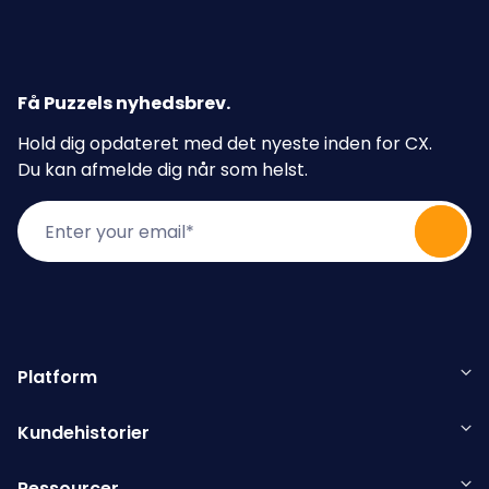
Få Puzzels nyhedsbrev
.
Hold dig opdateret med det nyeste inden for CX.
Du kan afmelde dig når som helst.
Platform
Kundehistorier
Ressourcer