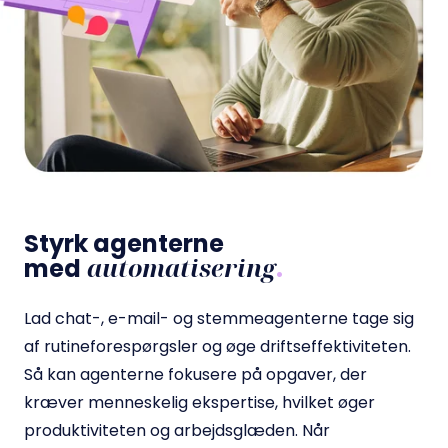
Styrk agenterne
automatisering
med
.
Lad chat-, e-mail- og stemmeagenterne tage sig
af rutineforespørgsler og øge driftseffektiviteten.
Så kan agenterne fokusere på opgaver, der
kræver menneskelig ekspertise, hvilket øger
produktiviteten og arbejdsglæden. Når