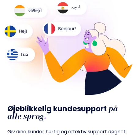
på
Øjeblikkelig kundesupport
alle sprog
.
Giv dine kunder hurtig og effektiv support døgnet