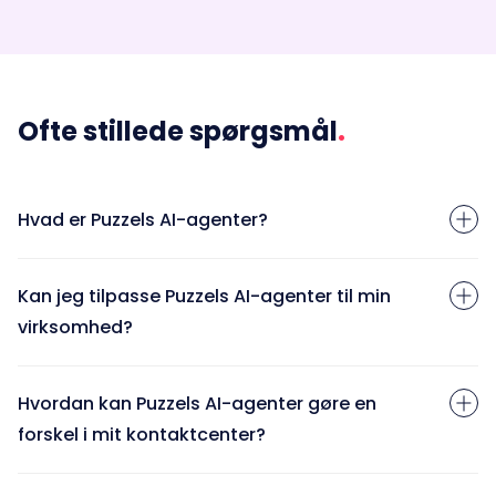
Ofte stillede spørgsmål
.
Hvad er Puzzels AI-agenter?
Kan jeg tilpasse Puzzels AI-agenter til min
virksomhed?
Hvordan kan Puzzels AI-agenter gøre en
forskel i mit kontaktcenter?