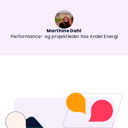
Marthine Dahl
Performance- og projektleder hos Andel Energi