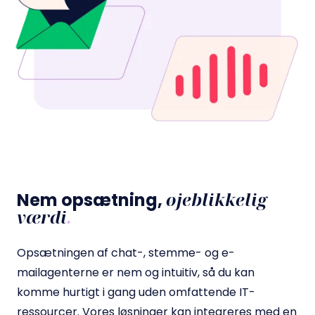
øjeblikkelig
Nem opsætning,
værdi
.
Opsætningen af chat-, stemme- og e-
mailagenterne er nem og intuitiv, så du kan
komme hurtigt i gang uden omfattende IT-
ressourcer. Vores løsninger kan integreres med en