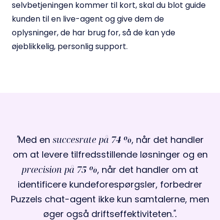
selvbetjeningen kommer til kort, skal du blot guide
kunden til en live-agent og give dem de
oplysninger, de har brug for, så de kan yde
øjeblikkelig, personlig support.
Med en
succesrate på
74 %
, når det handler
om at levere tilfredsstillende løsninger og en
præcision på
75 %
, når det handler om at
identificere kundeforespørgsler, forbedrer
Puzzels chat-agent ikke kun samtalerne, men
øger også driftseffektiviteten.