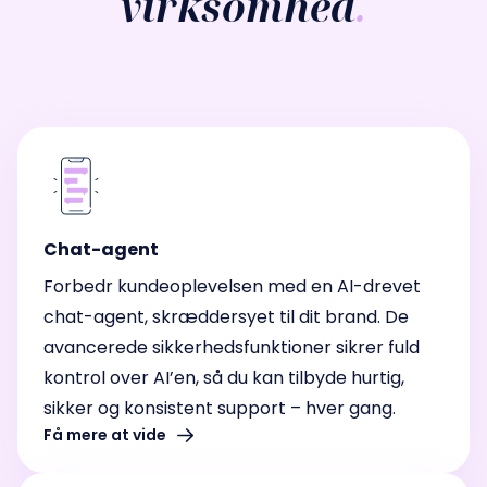
virksomhed
.
Chat-agent
Forbedr kundeoplevelsen med en AI-drevet
chat-agent, skræddersyet til dit brand. De
avancerede sikkerhedsfunktioner sikrer fuld
kontrol over AI’en, så du kan tilbyde hurtig,
sikker og konsistent support – hver gang.
Få mere at vide