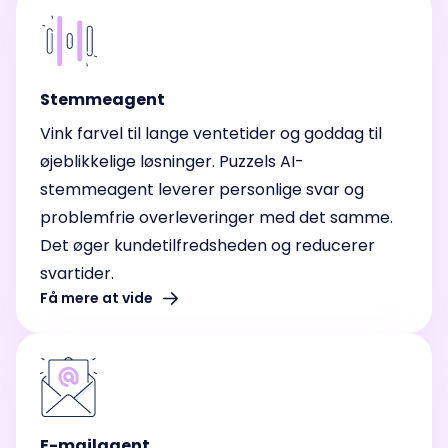
Stemmeagent
Vink farvel til lange ventetider og goddag til
øjeblikkelige løsninger. Puzzels AI-
stemmeagent leverer personlige svar og
problemfrie overleveringer med det samme.
Det øger kundetilfredsheden og reducerer
svartider.
Få mere at vide
E-mailagent