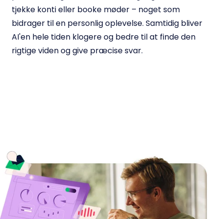
tjekke konti eller booke møder – noget som
bidrager til en personlig oplevelse. Samtidig
bliver
AI'en hele tiden klogere og bedre til at finde den
rigtige viden og give præcise svar.