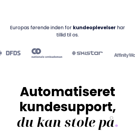
Europas førende inden for
kundeoplevelser
har
tillid til os.
Automatiseret
kundesupport,
du kan stole på
.