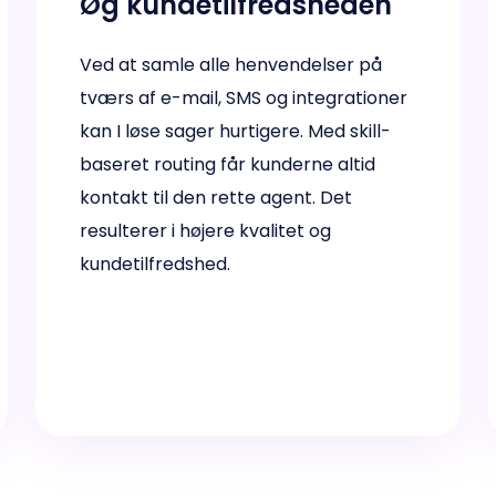
Øg kundetilfredsheden
Ved at samle alle henvendelser på
tværs af e-mail, SMS og integrationer
kan I løse sager hurtigere. Med skill-
baseret routing får kunderne altid
kontakt til den rette agent. Det
resulterer i højere kvalitet og
kundetilfredshed.