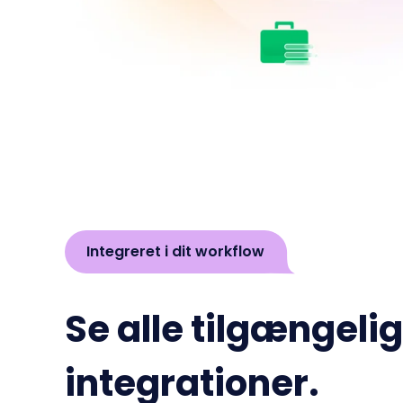
Integreret i dit workflow
Se alle tilgængeli
integrationer.