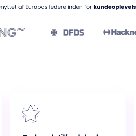
nyttet af Europas ledere inden for
kundeoplevels