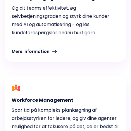
Øg dit teams effektivitet, øg
selvbetjeningsgraden og styrk dine kunder
med AI og automatisering - og løs
kundeforespørgsler endnu hurtigere.
Mere information
Workforce Management
Spar tid på kompleks planlægning af
arbejdsstyrken for ledere, og giv dine agenter
mulighed for at fokusere på det, de er bedst til