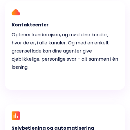
Kontaktcenter
Optimer kunderejsen, og mød dine kunder,
hvor de er, i alle kanaler. Og med en enkelt
grænseflade kan dine agenter give
øjeblikkelige, personlige svar - alt sammen i én
løsning.
Selvbetjening og automatisering