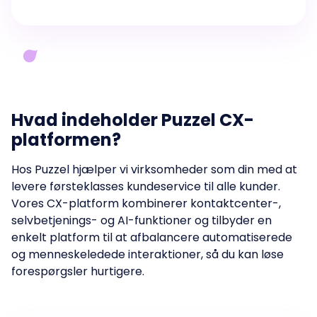
Hvad indeholder Puzzel CX-
platformen?
Hos Puzzel hjælper vi virksomheder som din med at
levere førsteklasses kundeservice til alle kunder.
Vores CX-platform kombinerer kontaktcenter-,
selvbetjenings- og AI-funktioner og tilbyder en
enkelt platform til at afbalancere automatiserede
og menneskeledede interaktioner, så du kan løse
forespørgsler hurtigere.