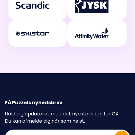
Få Puzzels nyhedsbrev
.
Hold dig opdateret med det nyeste inden for CX.
Du kan afmelde dig når som helst.