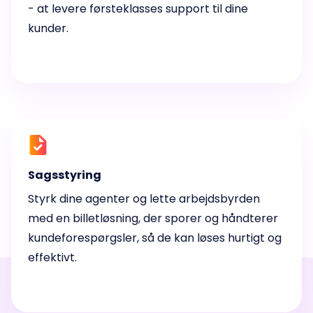
- at levere førsteklasses support til dine
kunder.
Sagsstyring
Styrk dine agenter og lette arbejdsbyrden
med en billetløsning, der sporer og håndterer
kundeforespørgsler, så de kan løses hurtigt og
effektivt.