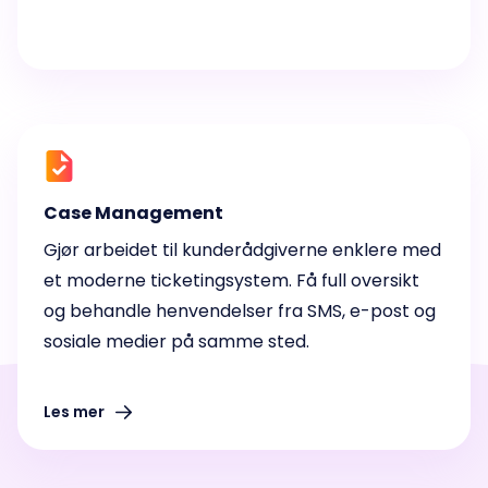
Case Management
Gjør arbeidet til kunderådgiverne enklere med
et moderne ticketingsystem. Få full oversikt
og behandle henvendelser fra SMS, e-post og
sosiale medier på samme sted.
Les mer