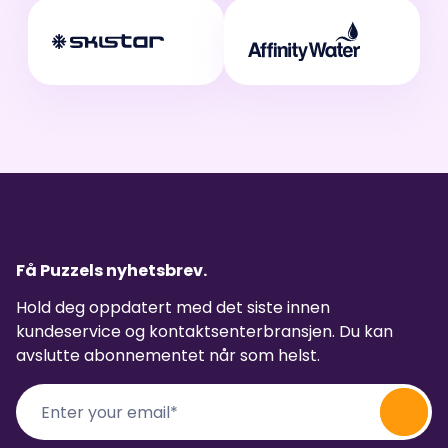
Få Puzzels nyhetsbrev.
Hold deg oppdatert med det siste innen
kundeservice og kontaktsenterbransjen. Du kan
avslutte abonnementet når som helst.