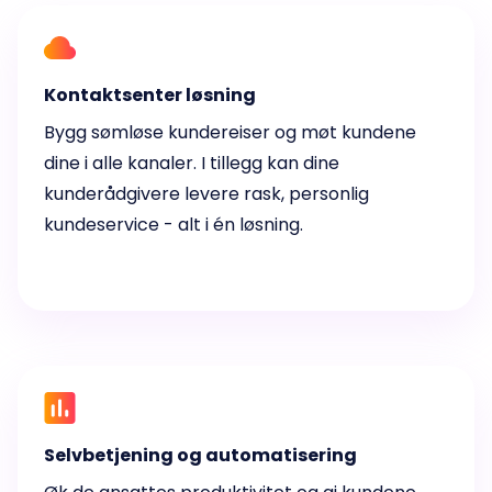
Kontaktsenter løsning
Bygg sømløse kundereiser og møt kundene
dine i alle kanaler. I tillegg kan dine
kunderådgivere levere rask, personlig
kundeservice - alt i én løsning.
Selvbetjening og automatisering