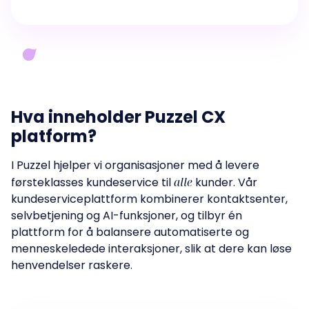
Hva inneholder Puzzel CX
platform?
I Puzzel hjelper vi organisasjoner med å levere
førsteklasses kundeservice til
alle
kunder. Vår
kundeserviceplattform kombinerer kontaktsenter,
selvbetjening og AI-funksjoner, og tilbyr én
plattform for å balansere automatiserte og
menneskeledede interaksjoner, slik at dere kan løse
henvendelser raskere.