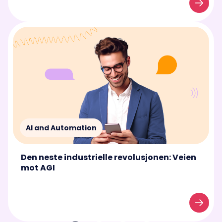
AI and Automation
Den neste industrielle revolusjonen: Veien
mot AGI