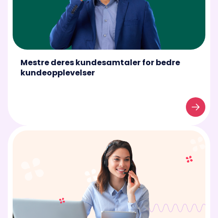
Mestre deres kundesamtaler for bedre
kundeopplevelser