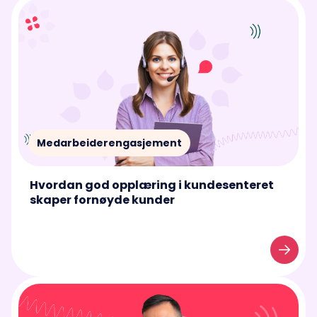
Medarbeiderengasjement
Hvordan god opplæring i kundesenteret
skaper fornøyde kunder