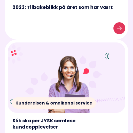
2023: Tilbakeblikk på året som har vært
Kundereisen & omnikanal service
Slik skaper JYSK sømløse
kundeopplevelser