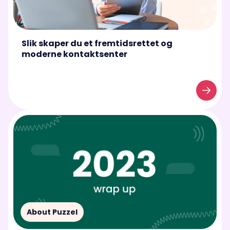
Slik skaper du et fremtidsrettet og
moderne kontaktsenter
About Puzzel