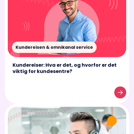
Kundereisen & omnikanal service
Kundereiser: Hva er det, og hvorfor er det
viktig for kundesentre?