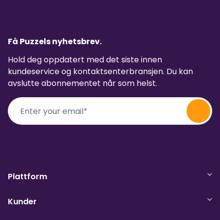
Få Puzzels nyhetsbrev.
Hold deg oppdatert med det siste innen
kundeservice og kontaktsenterbransjen. Du kan
avslutte abonnementet når som helst.
Plattform
Kunder