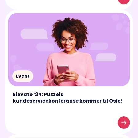
Event
Elevate ‘24: Puzzels
kundeservicekonferanse kommer til Oslo!