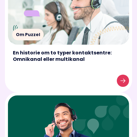
Om Puzzel
En historie om to typer kontaktsentre:
Omnikanal eller multikanal