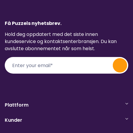
Få Puzzels nyhetsbrev.
Hold deg oppdatert med det siste innen
kundeservice og kontaktsenterbransjen. Du kan
avslutte abonnementet når som helst.
Plattform
Kunder