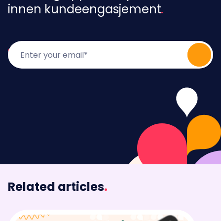
innen kundeengasjement
Related articles
.