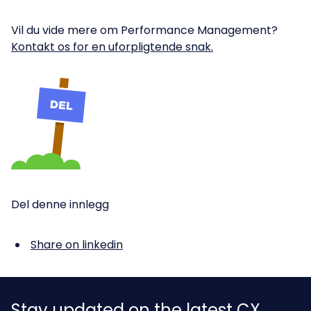
Vil du vide mere om Performance Management?
Kontakt os for en uforpligtende snak.
Del denne innlegg
Share on linkedin
Stay updated on the latest CX