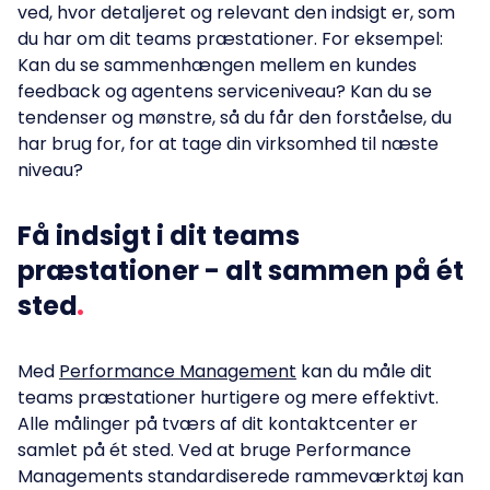
ved, hvor detaljeret og relevant den indsigt er, som
du har om dit teams præstationer. For eksempel:
Kan du se sammenhængen mellem en kundes
feedback og agentens serviceniveau? Kan du se
tendenser og mønstre, så du får den forståelse, du
har brug for, for at tage din virksomhed til næste
niveau?
Få indsigt i dit teams
præstationer - alt sammen på ét
sted
Med
Performance Management
kan du måle dit
teams præstationer hurtigere og mere effektivt.
Alle målinger på tværs af dit kontaktcenter er
samlet på ét sted. Ved at bruge Performance
Managements standardiserede rammeværktøj kan