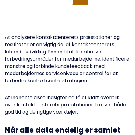
At analysere kontaktcenterets præstationer og
resultater er en vigtig del af kontaktcenterets
løbende udvikling. Evnen til at fremhæve
forbedringsområder for medarbejderne, identificere
mønstre og forbinde kundefeedback med
medarbejdernes serviceniveau er central for at
forbedre kontaktcenterstrategien.
At indhente disse indsigter og få et klart overblik
over kontaktcenterets præstationer kræver både
god tid og de rigtige værktøjer.
Når alle data endelig er samlet