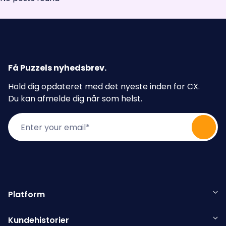
Få Puzzels nyhedsbrev
.
Hold dig opdateret med det nyeste inden for CX.
Du kan afmelde dig når som helst.
Platform
Kundehistorier