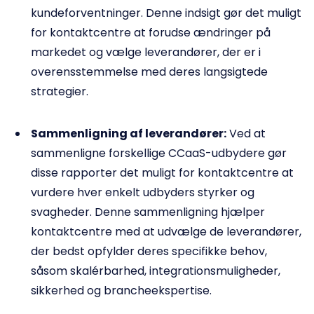
kundeforventninger. Denne indsigt gør det muligt
for kontaktcentre at forudse ændringer på
markedet og vælge leverandører, der er i
overensstemmelse med deres langsigtede
strategier.
Sammenligning af leverandører:
Ved at
sammenligne forskellige CCaaS-udbydere gør
disse rapporter det muligt for kontaktcentre at
vurdere hver enkelt udbyders styrker og
svagheder. Denne sammenligning hjælper
kontaktcentre med at udvælge de leverandører,
der bedst opfylder deres specifikke behov,
såsom skalérbarhed, integrationsmuligheder,
sikkerhed og brancheekspertise.