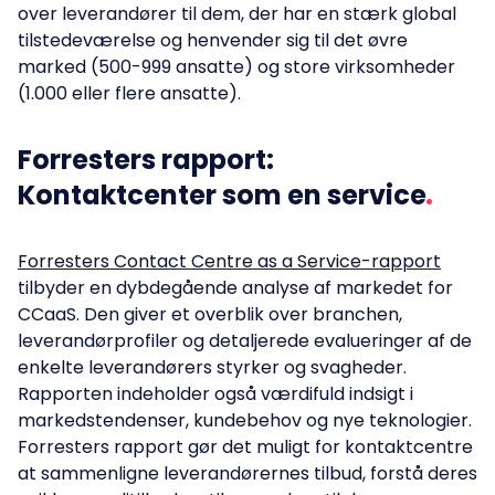
over leverandører til dem, der har en stærk global
tilstedeværelse og henvender sig til det øvre
marked (500-999 ansatte) og store virksomheder
(1.000 eller flere ansatte).
Forresters rapport:
Kontaktcenter som en service
Forresters Contact Centre as a Service-rapport
tilbyder en dybdegående analyse af markedet for
CCaaS. Den giver et overblik over branchen,
leverandørprofiler og detaljerede evalueringer af de
enkelte leverandørers styrker og svagheder.
Rapporten indeholder også værdifuld indsigt i
markedstendenser, kundebehov og nye teknologier.
Forresters rapport gør det muligt for kontaktcentre
at sammenligne leverandørernes tilbud, forstå deres