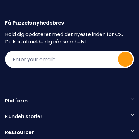
Få Puzzels nyhedsbrev
.
Hold dig opdateret med det nyeste inden for CX.
Du kan afmelde dig når som helst.
Platform
Kundehistorier
Ressourcer