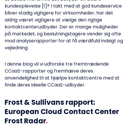
kundeoplevelse [1]? I takt med at god kundeservice
bliver stadig vigtigere for virksomheder, har det
aldrig været vigtigere at vælge den rigtige
kontaktcenterudbyder. Der er mange muligheder
på markedet, og beslutningstagere vender sig ofte
mod analyserapporter for at få værdifuld indsigt og
vejledning.
I denne blog vil vi udforske tre fremtrædende
CCaaS-rapporter og fremhæve deres
anvendelighed til at hjælpe kontaktcentre med at
finde deres ideelle CCaaS-udbyder.
Frost & Sullivans rapport:
European Cloud Contact Center
Frost Radar