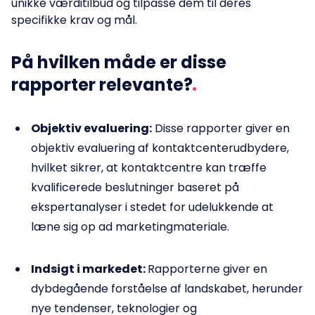
unikke værditilbud og tilpasse dem til deres
specifikke krav og mål.
På hvilken måde er disse
rapporter relevante?
Objektiv evaluering:
Disse rapporter giver en
objektiv evaluering af kontaktcenterudbydere,
hvilket sikrer, at kontaktcentre kan træffe
kvalificerede beslutninger baseret på
ekspertanalyser i stedet for udelukkende at
læne sig op ad marketingmateriale.
Indsigt i markedet:
Rapporterne giver en
dybdegående forståelse af landskabet, herunder
nye tendenser, teknologier og