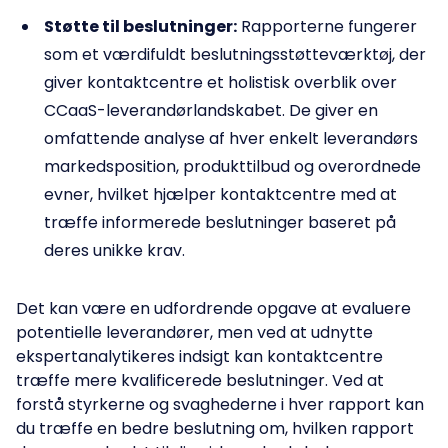
Støtte til beslutninger:
Rapporterne fungerer
som et værdifuldt beslutningsstøtteværktøj, der
giver kontaktcentre et holistisk overblik over
CCaaS-leverandørlandskabet. De giver en
omfattende analyse af hver enkelt leverandørs
markedsposition, produkttilbud og overordnede
evner, hvilket hjælper kontaktcentre med at
træffe informerede beslutninger baseret på
deres unikke krav.
Det kan være en udfordrende opgave at evaluere
potentielle leverandører, men ved at udnytte
ekspertanalytikeres indsigt kan kontaktcentre
træffe mere kvalificerede beslutninger. Ved at
forstå styrkerne og svaghederne i hver rapport kan
du træffe en bedre beslutning om, hvilken rapport