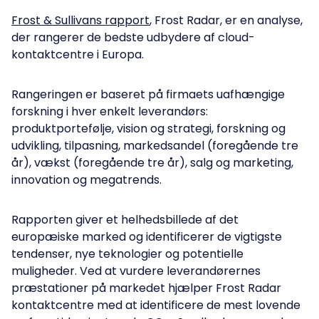
Frost & Sullivans rapport
, Frost Radar, er en analyse,
der rangerer de bedste udbydere af cloud-
kontaktcentre i Europa.
Rangeringen er baseret på firmaets uafhængige
forskning i hver enkelt leverandørs:
produktportefølje, vision og strategi, forskning og
udvikling, tilpasning, markedsandel (foregående tre
år), vækst (foregående tre år), salg og marketing,
innovation og megatrends.
Rapporten giver et helhedsbillede af det
europæiske marked og identificerer de vigtigste
tendenser, nye teknologier og potentielle
muligheder. Ved at vurdere leverandørernes
præstationer på markedet hjælper Frost Radar
kontaktcentre med at identificere de mest lovende