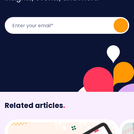
Related articles
.