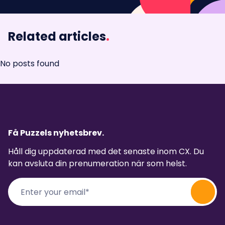
Related articles
.
No posts found
Få Puzzels nyhetsbrev.
Håll dig uppdaterad med det senaste inom CX. Du
kan avsluta din prenumeration när som helst.