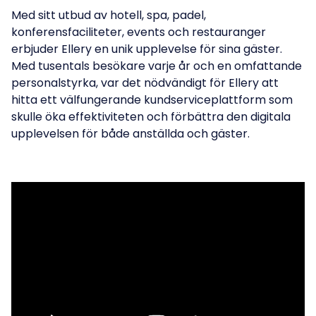
Med sitt utbud av hotell, spa, padel,
konferensfaciliteter, events och restauranger
erbjuder Ellery en unik upplevelse för sina gäster.
Med tusentals besökare varje år och en omfattande
personalstyrka, var det nödvändigt för Ellery att
hitta ett välfungerande kundserviceplattform som
skulle öka effektiviteten och förbättra den digitala
upplevelsen för både anställda och gäster.