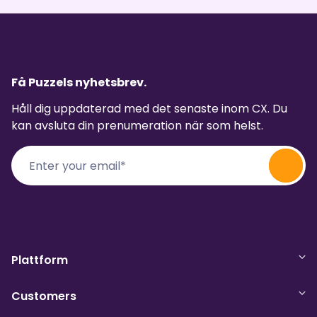
Få Puzzels nyhetsbrev.
Håll dig uppdaterad med det senaste inom CX. Du
kan avsluta din prenumeration när som helst.
Plattform
Customers