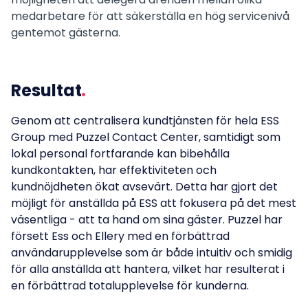
medarbetare för att säkerställa en hög servicenivå
gentemot gästerna.
Resultat
Genom att centralisera kundtjänsten för hela ESS
Group med Puzzel Contact Center, samtidigt som
lokal personal fortfarande kan bibehålla
kundkontakten, har effektiviteten och
kundnöjdheten ökat avsevärt. Detta har gjort det
möjligt för anställda på ESS att fokusera på det mest
väsentliga - att ta hand om sina gäster. Puzzel har
försett Ess och Ellery med en förbättrad
användarupplevelse som är både intuitiv och smidig
för alla anställda att hantera, vilket har resulterat i
en förbättrad totalupplevelse för kunderna.