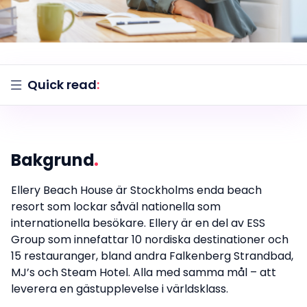
Quick read
:
Bakgrund
Ellery Beach House är Stockholms enda beach
resort som lockar såväl nationella som
internationella besökare. Ellery är en del av ESS
Group som innefattar 10 nordiska destinationer och
15 restauranger, bland andra Falkenberg Strandbad,
MJ’s och Steam Hotel. Alla med samma mål – att
leverera en gästupplevelse i världsklass.