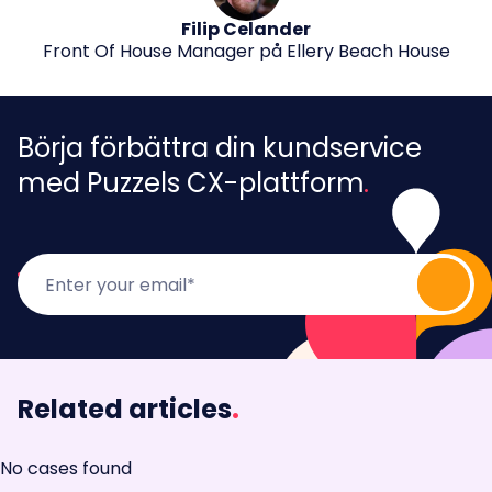
Filip Celander
Front Of House Manager på Ellery Beach House
Börja förbättra din kundservice
med Puzzels CX-plattform
Related articles
.
No cases found