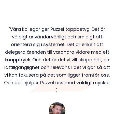
Våra kollegor ger Puzzel toppbetyg. Det är
väldigt användarvänligt och smidigt att
orientera sig i systemet. Det är enkelt att
delegera ärenden till varandra vidare med ett
knapptryck. Och det är det vi vill skapa här, en
lättillgänglighet och relevans i det vi gör så att
vi kan fokusera på det som ligger framför oss.
Och det hjälper Puzzel oss med väldigt mycket