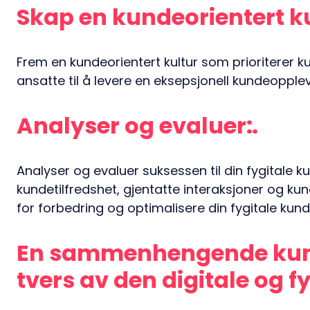
Skap en kundeorientert ku
Frem en kundeorientert kultur som prioriterer
ansatte til å levere en eksepsjonell kundeopple
Analyser og evaluer:
Analyser og evaluer suksessen til din fygitale 
kundetilfredshet, gjentatte interaksjoner og ku
for forbedring og optimalisere din fygitale kund
En sammenhengende kun
tvers av den digitale og f