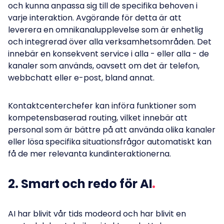
och kunna anpassa sig till de specifika behoven i
varje interaktion. Avgörande för detta är att
leverera en omnikanalupplevelse som är enhetlig
och integrerad över alla verksamhetsområden. Det
innebär en konsekvent service i alla - eller alla - de
kanaler som används, oavsett om det är telefon,
webbchatt eller e-post, bland annat.
Kontaktcenterchefer kan införa funktioner som
kompetensbaserad routing, vilket innebär att
personal som är bättre på att använda olika kanaler
eller lösa specifika situationsfrågor automatiskt kan
få de mer relevanta kundinteraktionerna.
2. Smart och redo för AI
AI har blivit vår tids modeord och har blivit en