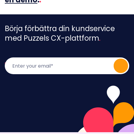
Börja förbättra din kundservice
med Puzzels CX-plattform