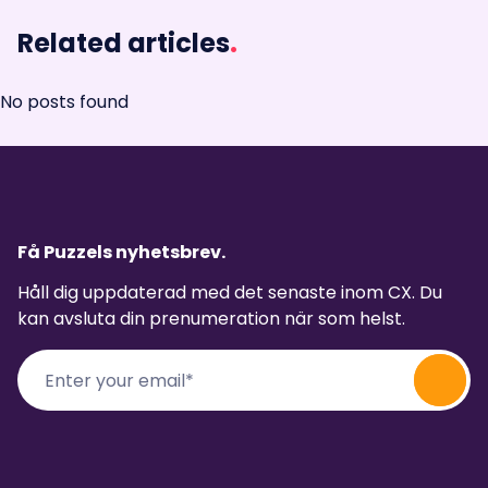
Related articles
.
No posts found
Få Puzzels nyhetsbrev.
Håll dig uppdaterad med det senaste inom CX. Du
kan avsluta din prenumeration när som helst.