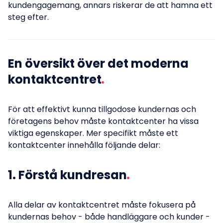
kundengagemang, annars riskerar de att hamna ett
steg efter.
En översikt över det moderna
kontaktcentret
För att effektivt kunna tillgodose kundernas och
företagens behov måste kontaktcenter ha vissa
viktiga egenskaper. Mer specifikt måste ett
kontaktcenter innehålla följande delar:
1. Förstå kundresan
Alla delar av kontaktcentret måste fokusera på
kundernas behov - både handläggare och kunder -