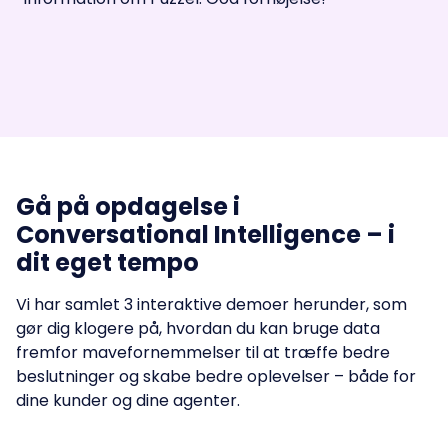
Gå på opdagelse i
Conversational Intelligence – i
dit eget tempo
Vi har samlet 3 interaktive demoer herunder, som
gør dig klogere på, hvordan du kan bruge data
fremfor mavefornemmelser til at træffe bedre
beslutninger og skabe bedre oplevelser – både for
dine kunder og dine agenter.