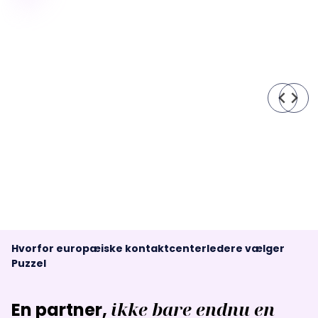
Hvorfor europæiske kontaktcenterledere vælger
Puzzel
ikke bare endnu en
En partner,