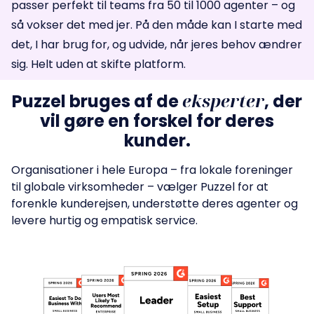
passer perfekt til teams fra 50 til 1000 agenter – og
så vokser det med jer. På den måde kan I starte med
det, I har brug for, og udvide, når jeres behov ændrer
sig. Helt uden at skifte platform.
eksperter
Puzzel bruges af de
, der
vil gøre en forskel for deres
kunder.
Organisationer i hele Europa –
fra lokale foreninger
til globale virksomheder – vælger Puzzel for at
forenkle kunderejsen, understøtte deres agenter og
levere hurtig og empatisk service.