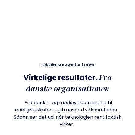
Lokale succeshistorier
Fra
Virkelige resultater.
danske organisationer.
Fra banker og medievirksomheder til
energiselskaber og transportvirksomheder.
Sådan ser det ud, når teknologien rent faktisk
virker.