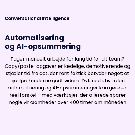
Conversational Intelligence
Automatisering
og AI-opsummering
Tager manuelt arbejde for lang tid for dit team?
Copy/paste-opgaver er kedelige, demotiverende og
stjæler tid fra det, der rent faktisk betyder noget: at
hjælpe kunderne godt videre. Dyk ned i, hvordan
automatisering og AI-opsummeringer kan gøre en
reel forskel – med værktøjer, der allerede sparer
nogle virksomheder over 400 timer om måneden