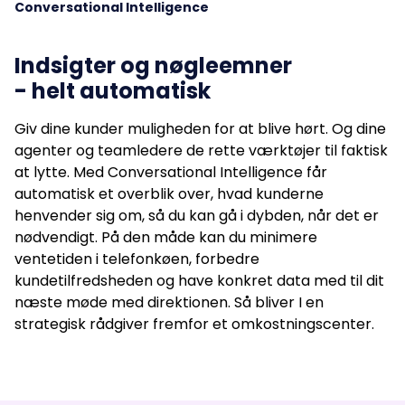
Conversational Intelligence
Indsigter og nøgleemner
- helt automatisk
Giv dine kunder muligheden for at blive hørt. Og dine
agenter og teamledere de rette værktøjer til faktisk
at lytte. Med Conversational Intelligence får
automatisk et overblik over, hvad kunderne
henvender sig om, så du kan gå i dybden, når det er
nødvendigt. På den måde kan du minimere
ventetiden i telefonkøen, forbedre
kundetilfredsheden og have konkret data med til dit
næste møde med direktionen. Så bliver I en
strategisk rådgiver fremfor et omkostningscenter.