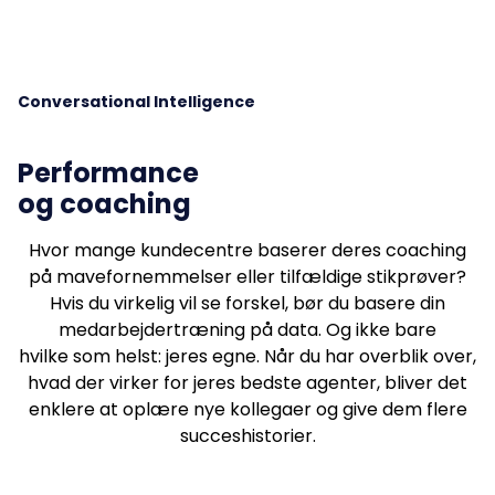
Conversational Intelligence
Performance
og coaching
Hvor mange kundecentre baserer deres coaching
på mavefornemmelser eller tilfældige stikprøver?
Hvis du virkelig vil se forskel, bør du basere din
medarbejdertræning på data. Og ikke bare
hvilke som helst: jeres egne. Når du har overblik over,
hvad der virker for jeres bedste agenter, bliver det
enklere at oplære nye kollegaer og give dem flere
succeshistorier.