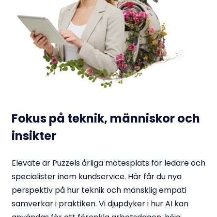
Fokus på teknik, människor och
insikter
Elevate är Puzzels årliga mötesplats för ledare och
specialister inom kundservice. Här får du nya
perspektiv på hur teknik och mänsklig empati
samverkar i praktiken. Vi djupdyker i hur AI kan