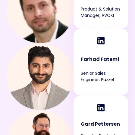
Product & Solution
Manager, AVOKI
Farhad Fatemi
Senior Sales
Engineer, Puzzel
Gard Pettersen