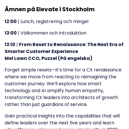
Ämnen på Elevate i Stockholm
12:00
| Lunch, registrering och mingel
13:00
| Välkommen och introduktion
13:10
|
From Reset to Renaissance: The Next Era of
Smarter Customer Experience
Mel Lawn CCO, Puzzel (På engelska)
Forget simple resets—it’s time for a CX renaissance
where we move from reacting to reimagining the
customer journey. We’ll explore how smart
technology and AI amplify human empathy,
transforming CX leaders into architects of growth
rather than just guardians of service.
Gain practical insights into the capabilities that will
define leaders over the next five years and learn