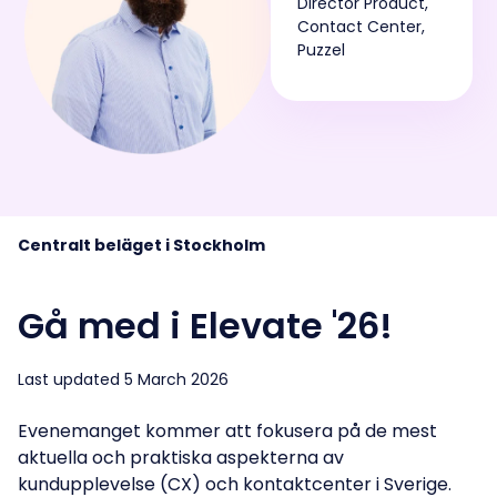
Director Product,
Contact Center,
Puzzel
Centralt beläget i Stockholm
Gå med i Elevate '26!
Last updated 5 March 2026
Evenemanget kommer att fokusera på de mest
aktuella och praktiska aspekterna av
kundupplevelse (CX) och kontaktcenter i Sverige.